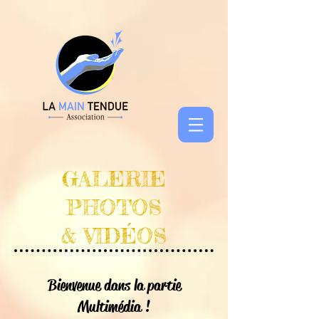
GALERIE
PHOTOS
& VIDÉOS
Bienvenue dans la partie
Multimédia !